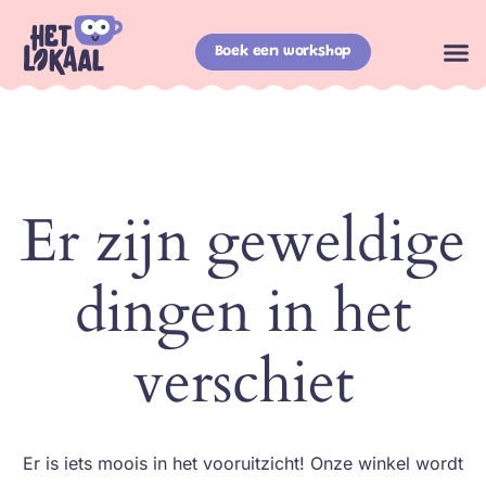
Boek een workshop
Er zijn geweldige
dingen in het
verschiet
Er is iets moois in het vooruitzicht! Onze winkel wordt