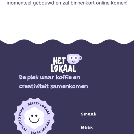
momenteel gebouwd en zal binnenkort online komen!
De plek waar koffie en
creativiteit samenkomen
Smaak
Maak