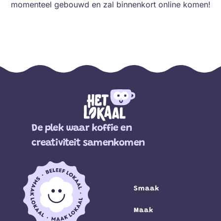
momenteel gebouwd en zal binnenkort online komen!
De plek waar koffie en
creativiteit samenkomen
Smaak
Maak