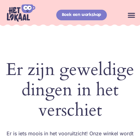
Boek een workshop
Er zijn geweldige
dingen in het
verschiet
Er is iets moois in het vooruitzicht! Onze winkel wordt