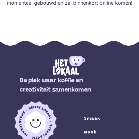
momenteel gebouwd en zal binnenkort online komen!
De plek waar koffie en
creativiteit samenkomen
Smaak
Maak