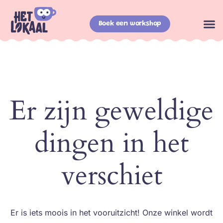
Boek een workshop
Er zijn geweldige
dingen in het
verschiet
Er is iets moois in het vooruitzicht! Onze winkel wordt